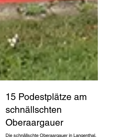
15 Podestplätze am