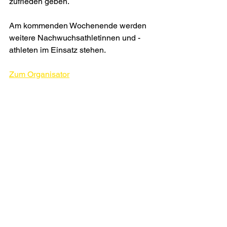
zufrieden geben.
Am kommenden Wochenende werden 
weitere Nachwuchsathletinnen und -
athleten im Einsatz stehen.
Zum Organisator