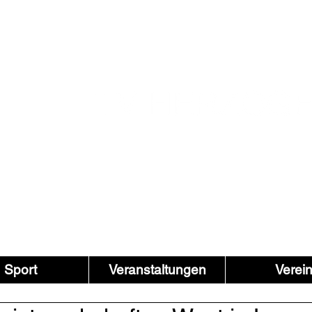
Sport
Veranstaltungen
Verei