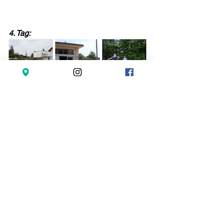
4. Tag: 