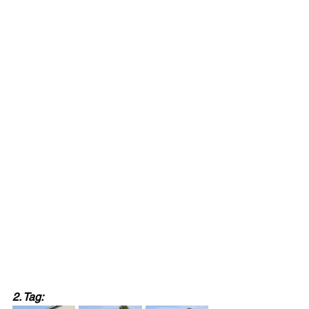
2. Tag: 