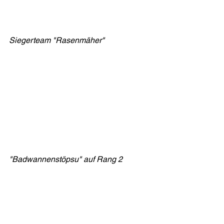
Siegerteam "Rasenmäher"
"Badwannenstöpsu" auf Rang 2