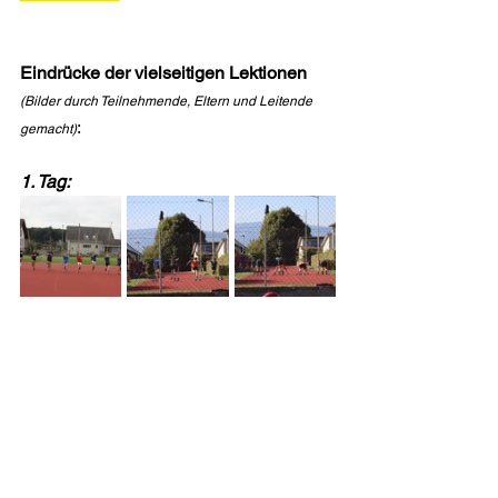
Eindrücke der vielseitigen Lektionen
(Bilder durch Teilnehmende, Eltern und Leitende 
:
gemacht)
1. Tag: 