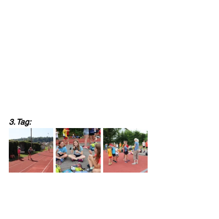
3. Tag: 