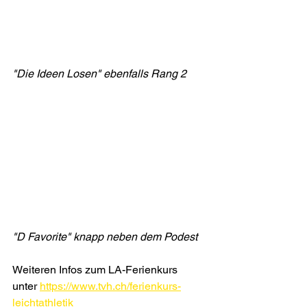
"Die Ideen Losen" ebenfalls Rang 2
"D Favorite" knapp neben dem Podest
Weiteren Infos zum LA-Ferienkurs 
unter 
https://www.tvh.ch/ferienkurs-
leichtathletik