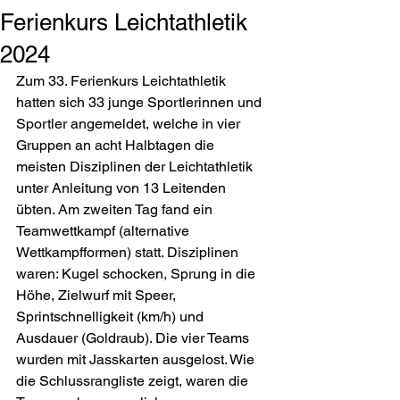
Ferienkurs Leichtathletik
2024
Zum 33. Ferienkurs Leichtathletik 
hatten sich 33 junge Sportlerinnen und 
Sportler angemeldet, welche in vier 
Gruppen an acht Halbtagen die 
meisten Disziplinen der Leichtathletik 
unter Anleitung von 13 Leitenden 
übten. Am zweiten Tag fand ein 
Teamwettkampf (alternative 
Wettkampfformen) statt. Disziplinen 
waren: Kugel schocken, Sprung in die 
Höhe, Zielwurf mit Speer, 
Sprintschnelligkeit (km/h) und 
Ausdauer (Goldraub). Die vier Teams 
wurden mit Jasskarten ausgelost. Wie 
die Schlussrangliste zeigt, waren die 