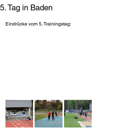
5. Tag in Baden
Eindrücke vom 5. Trainingstag: