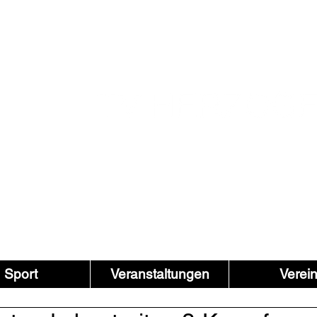
Sport
Veranstaltungen
Verei