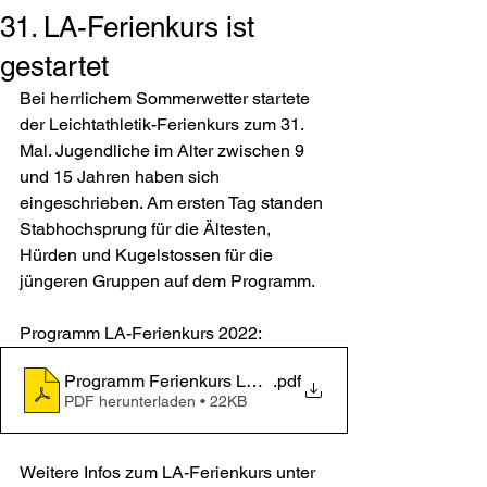
31. LA-Ferienkurs ist
gestartet
Bei herrlichem Sommerwetter startete 
der Leichtathletik-Ferienkurs zum 31. 
Mal. Jugendliche im Alter zwischen 9 
und 15 Jahren haben sich 
eingeschrieben. Am ersten Tag standen 
Stabhochsprung für die Ältesten, 
Hürden und Kugelstossen für die 
jüngeren Gruppen auf dem Programm. 
Programm LA-Ferienkurs 2022: 
Programm Ferienkurs LA_2022
.pdf
PDF herunterladen • 22KB
Weitere Infos zum LA-Ferienkurs unter 