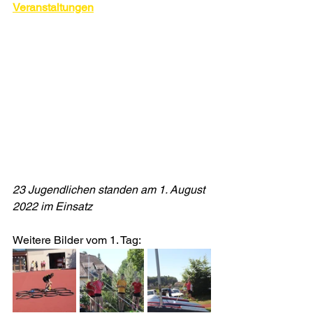
Veranstaltungen
23 Jugendlichen standen am 1. August 
2022 im Einsatz
Weitere Bilder vom 1. Tag:    