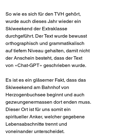
So wie es sich für den TVH gehört, 
wurde auch dieses Jahr wieder ein 
Skiweekend der Extraklasse 
durchgeführt. Der Text wurde bewusst 
orthographisch und grammatikalisch 
auf tiefem Niveau gehalten, damit nicht 
der Anschein besteht, dass der Text 
von «Chat-GPT» geschrieben wurde. 
Es ist es ein gläserner Fakt, dass das 
Skiweekend am Bahnhof von 
Herzogenbuchsee beginnt und auch 
gezwungenermassen dort enden muss. 
Dieser Ort ist für uns somit ein 
spiritueller Anker, welcher gegebene 
Lebensabschnitte trennt und 
voneinander unterscheidet.