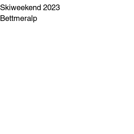
Skiweekend 2023
Bettmeralp