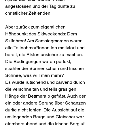
angestossen und der Tag durfte zu 
christlicher Zeit enden.
Aber zurück zum eigentlichen 
Höhepunkt des Skiweekends: Dem 
Skifahren! Am Samstagmorgen waren 
alle Teilnehmer*innen top motiviert und 
bereit, die Pisten unsicher zu machen. 
Die Bedingungen waren perfekt, 
strahlender Sonnenschein und frischer 
Schnee, was will man mehr?
Es wurde rutschend und carvend durch 
die verschneiten und teils grasigen 
Hänge der Bettmeralp gefräst. Auch der 
ein oder andere Sprung über Schanzen 
durfte nicht fehlen. Die Aussicht auf die 
umliegenden Berge und Gletscher war 
atemberaubend und die frische Bergluft 