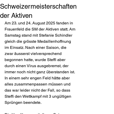
Schweizermeisterschaften
der Aktiven
Am 23. und 24. August 2025 fanden in 
Frauenfeld die SM der Aktiven statt. Am 
Samstag stand mit Stefanie Schindler 
gleich die grösste Medaillenhoffnung 
im Einsatz. Nach einer Saison, die 
zwar äusserst vielversprechend 
begonnen hatte, wurde Steffi aber 
durch einen Virus ausgebremst, der 
immer noch nicht ganz überstanden ist. 
In einem sehr engen Feld hätte aber 
alles zusammenpassen müssen und 
das war leider nicht der Fall, so dass 
Steffi den Wettkampf mit 3 ungültigen 
Sprüngen beendete.