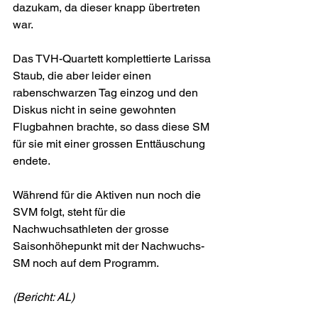
dazukam, da dieser knapp übertreten 
war.
Das TVH-Quartett komplettierte Larissa 
Staub, die aber leider einen 
rabenschwarzen Tag einzog und den 
Diskus nicht in seine gewohnten 
Flugbahnen brachte, so dass diese SM 
für sie mit einer grossen Enttäuschung 
endete.
Während für die Aktiven nun noch die 
SVM folgt, steht für die 
Nachwuchsathleten der grosse 
Saisonhöhepunkt mit der Nachwuchs-
SM noch auf dem Programm.
(Bericht: AL)