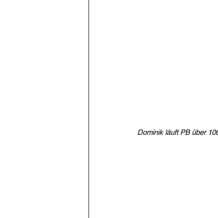
Dominik läuft PB über 100