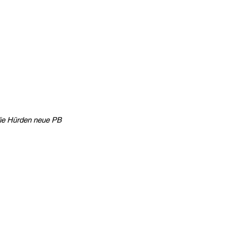
 die Hürden neue PB