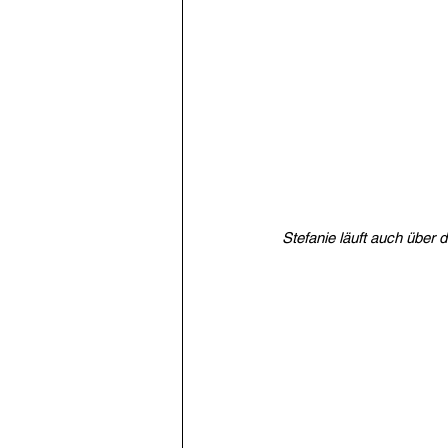
Stefanie läuft auch über