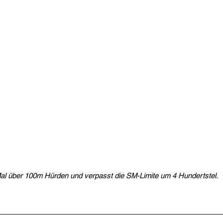
Mal über 100m Hürden und verpasst die SM-Limite um 4 Hundertstel.