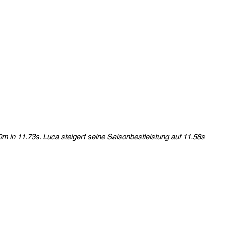
m in 11.73s. Luca steigert seine Saisonbestleistung auf 11.58s