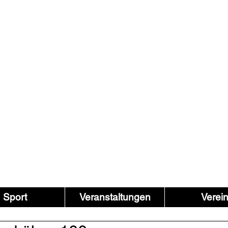
Sport
Veranstaltungen
Verei