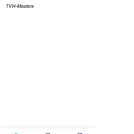
TVH-Masters