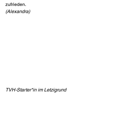
zufrieden.
(Alexandra)
TVH-Starter*in im Letzigrund