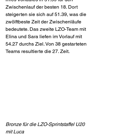
Zwischenlauf der besten 18. Dort 
steigerten sie sich auf 51.39, was die 
zwölftbeste Zeit der Zwischenläufe 
bedeutete. Das zweite LZO-Team mit 
Elina und Sara liefen im Vorlauf mit 
54.27 durchs Ziel. Von 38 gestarteten 
Teams resultierte die 27. Zeit.  
Bronze für die LZO-Sprintstaffel U20 
mit Luca 