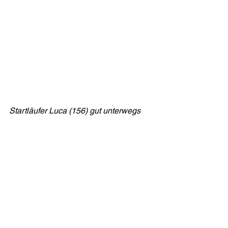
Startläufer Luca (156) gut unterwegs 