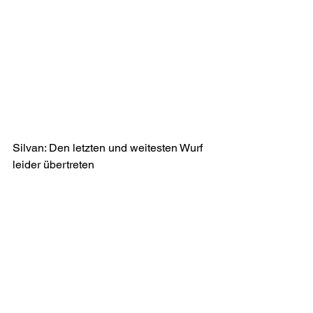
Silvan: Den letzten und weitesten Wurf 
leider übertreten