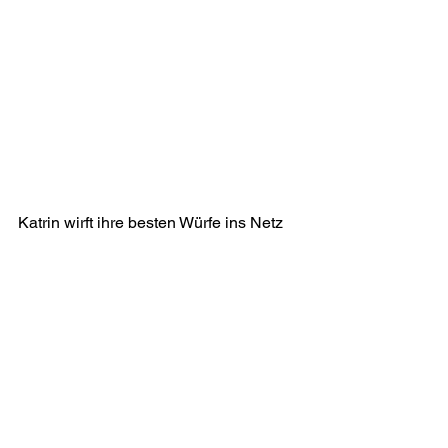
Katrin wirft ihre besten Würfe ins Netz 