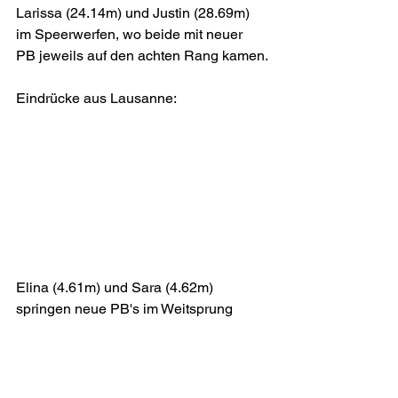
Larissa (24.14m) und Justin (28.69m) 
im Speerwerfen, wo beide mit neuer 
PB jeweils auf den achten Rang kamen.
Eindrücke aus Lausanne:
Elina (4.61m) und Sara (4.62m) 
springen neue PB's im Weitsprung