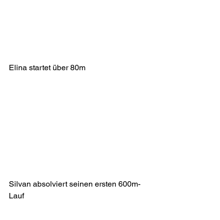
Elina startet über 80m
Silvan absolviert seinen ersten 600m-
Lauf