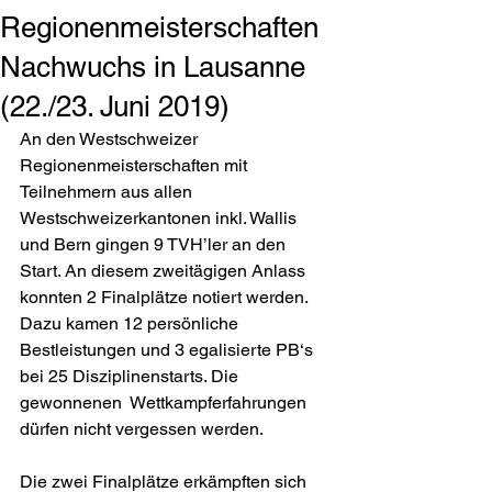
Regionenmeisterschaften
Nachwuchs in Lausanne
(22./23. Juni 2019)
An den Westschweizer 
Regionenmeisterschaften mit 
Teilnehmern aus allen 
Westschweizerkantonen inkl. Wallis 
und Bern gingen 9 TVH’ler an den 
Start. An diesem zweitägigen Anlass 
konnten 2 Finalplätze notiert werden. 
Dazu kamen 12 persönliche 
Bestleistungen und 3 egalisierte PB‘s 
bei 25 Disziplinenstarts. Die 
gewonnenen  Wettkampferfahrungen 
dürfen nicht vergessen werden.
Die zwei Finalplätze erkämpften sich 