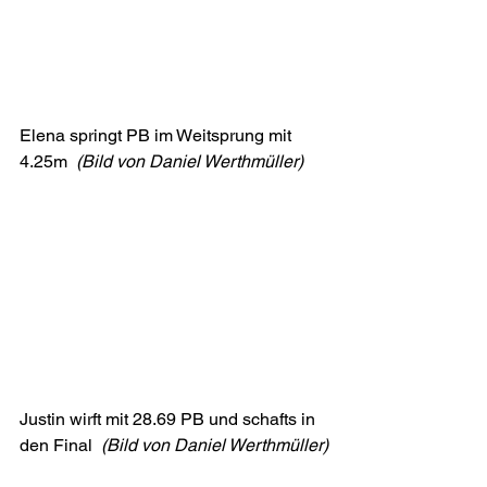
Elena springt PB im Weitsprung mit 
4.25m  
(Bild von Daniel Werthmüller)
Justin wirft mit 28.69 PB und schafts in 
den Final  
(Bild von Daniel Werthmüller)