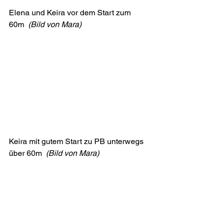
Elena und Keira vor dem Start zum 
60m  
(Bild von Mara) 
Keira mit gutem Start zu PB unterwegs 
über 60m  
(Bild von Mara)