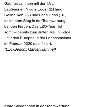
Gabi, zusammen mit den LVL-
Läuferinnen Nicole Egger (2.Rang), 
Céline Aebi (6.) und Lena Haas (10.) 
den klaren Sieg in der Teamwertung 
bei den Frauen. Das LZO-Team ist 
somit – bereits zum dritten Mal in Folge 
– für den Europacup der Landesmeister 
im Februar 2020 qualifiziert.
(LZO-Bericht: Marcel Hammel)
Klare Siegerinnen in der Teamwertung: 