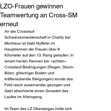
LZO-Frauen gewinnen
Teamwertung an Cross-SM
erneut
An der Crosslauf-
Schweizermeisterschaft in Chailly bei 
Montreux ist Gabi Nyffeler im 
Hauptrennen der Frauen über 8 
Kilometer auf den 13. Rang gelaufen. In 
einem harten Rennen bei «echten» 
Crosslauf-Bedingungen (Regen, Sturm-
Böen, glitschiger Boden und 
kräfteraubende Steigungen) wurde das 
Feld rasch auseinander gezogen und 
Gabi absolvierte einen Grossteil des 
Laufes im Alleingang.
Im Team des LZ Oberaargau holte sich 