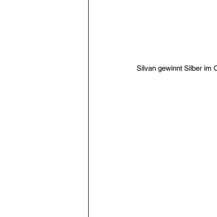
Silvan gewinnt Silber im