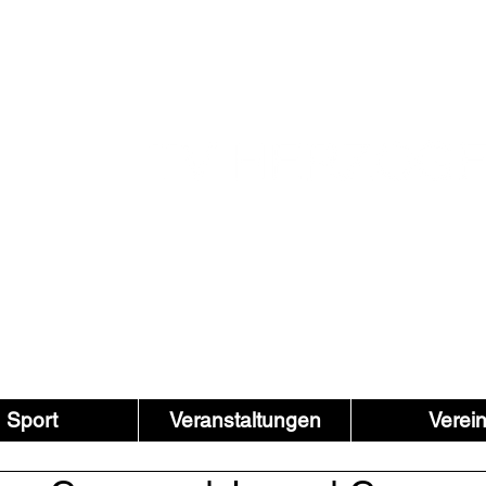
Sport
Veranstaltungen
Verei