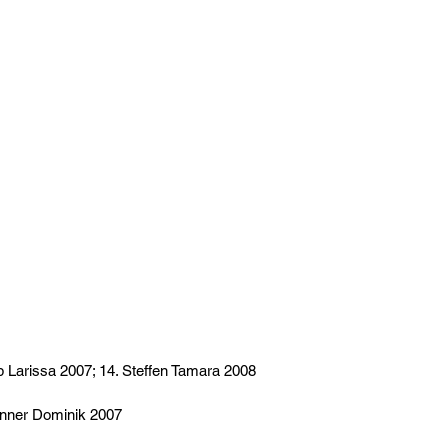
 Larissa 2007; 14. Steffen Tamara 2008
unner Dominik 2007