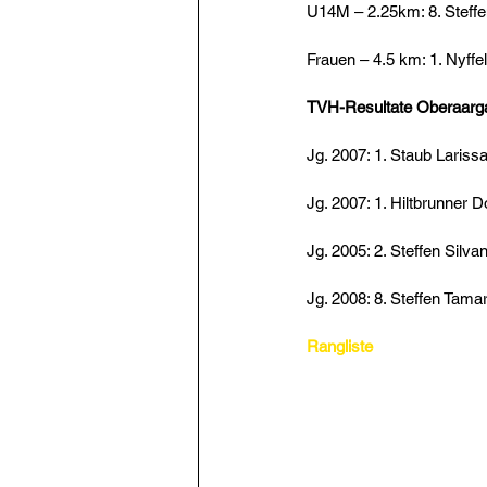
U14M – 2.25km: 8. Steffe
Frauen – 4.5 km: 1. Nyffe
TVH-Resultate Oberaarg
Jg. 2007: 1. Staub Lariss
Jg. 2007: 1. Hiltbrunner D
Jg. 2005: 2. Steffen Silva
Jg. 2008: 8. Steffen Tama
Rangliste