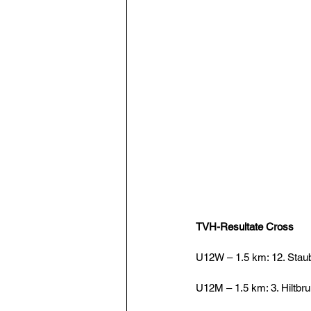
TVH-Resultate Cross
U12W – 1.5 km: 12. Staub
U12M – 1.5 km: 3. Hiltbr