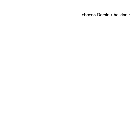
ebenso Dominik bei den 