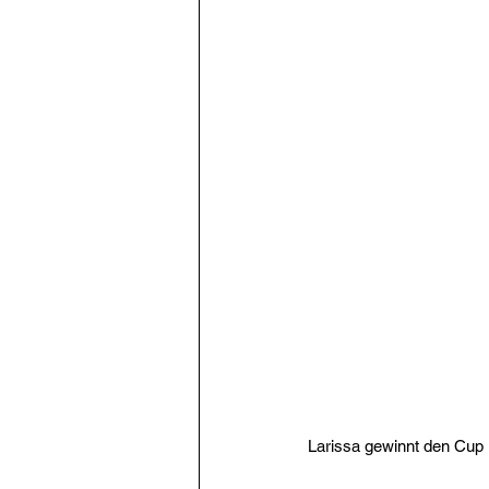
Larissa gewinnt den Cup