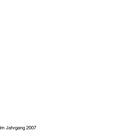
 im Jahrgang 2007 