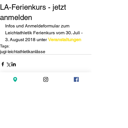
LA-Ferienkurs - jetzt
anmelden
Infos und Anmeldeformular zum 
Leichtathletik Ferienkurs vom 30. Juli - 
3. August 2018 unter 
Veranstaltungen
Tags:
jugi-leichtathletik
anlässe
Kommentare
Kommentar verfassen...