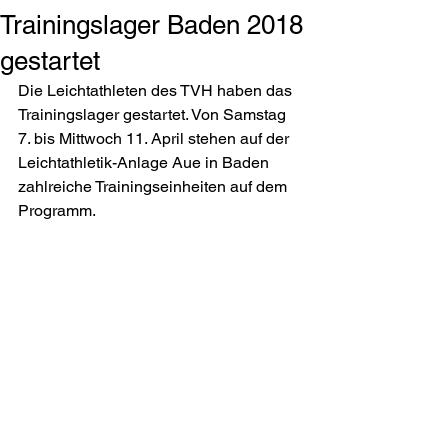
Trainingslager Baden 2018
gestartet
Die Leichtathleten des TVH haben das 
Trainingslager gestartet. Von Samstag 
7. bis Mittwoch 11. April stehen auf der 
Leichtathletik-Anlage Aue in Baden 
zahlreiche Trainingseinheiten auf dem 
Programm. 