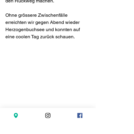
den Rückweg machen.
Ohne grössere Zwischenfälle 
erreichten wir gegen Abend wieder 
Herzogenbuchsee und konnten auf 
eine coolen Tag zurück schauen.