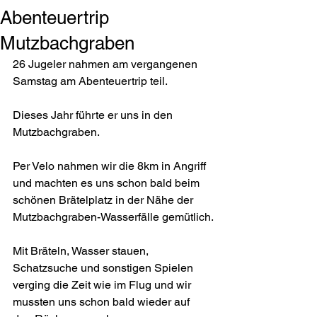
Abenteuertrip
Mutzbachgraben
26 Jugeler nahmen am vergangenen 
Samstag am Abenteuertrip teil.
Dieses Jahr führte er uns in den 
Mutzbachgraben.
Per Velo nahmen wir die 8km in Angriff 
und machten es uns schon bald beim 
schönen Brätelplatz in der Nähe der 
Mutzbachgraben-Wasserfälle gemütlich.
Mit Bräteln, Wasser stauen, 
Schatzsuche und sonstigen Spielen 
verging die Zeit wie im Flug und wir 
mussten uns schon bald wieder auf 