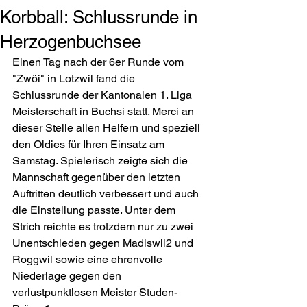
Korbball: Schlussrunde in
Herzogenbuchsee
Einen Tag nach der 6er Runde vom 
"Zwöi" in Lotzwil fand die 
Schlussrunde der Kantonalen 1. Liga 
Meisterschaft in Buchsi statt. Merci an 
dieser Stelle allen Helfern und speziell 
den Oldies für Ihren Einsatz am 
Samstag. Spielerisch zeigte sich die 
Mannschaft gegenüber den letzten 
Auftritten deutlich verbessert und auch 
die Einstellung passte. Unter dem 
Strich reichte es trotzdem nur zu zwei 
Unentschieden gegen Madiswil2 und 
Roggwil sowie eine ehrenvolle 
Niederlage gegen den 
verlustpunktlosen Meister Studen-