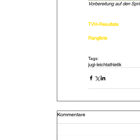
Vorbereitung auf den Spri
TVH-Resultate
Rangliste
Tags:
jugi-leichtathletik
Kommentare