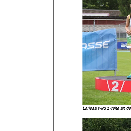
Larissa wird zweite an d