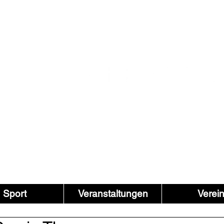
Sport
Veranstaltungen
Verei