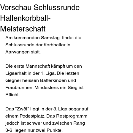
Vorschau Schlussrunde
Hallenkorbball-
Meisterschaft
Am kommenden Samstag  findet die 
Schlussrunde der Korbballer in 
Aarwangen statt.
Die erste Mannschaft kämpft um den 
Ligaerhalt in der 1. Liga. Die letzten 
Gegner heissen Bätterkinden und 
Fraubrunnen. Mindestens ein Sieg ist 
Pflicht.
Das "Zwöi" liegt in der 3. Liga sogar auf 
einem Podestplatz. Das Restprogramm 
jedoch ist schwer und zwischen Rang 
3-6 liegen nur zwei Punkte.