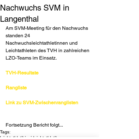
Nachwuchs SVM in
Langenthal
Am SVM-Meeting für den Nachwuchs 
standen 24 
Nachwuchsleichtathletinnen und 
Leichtathleten des TVH in zahlreichen 
LZO-Teams im Einsatz.
TVH-Resultate
Rangliste
Link zu SVM-Zwischenranglisten
Fortsetzung Bericht folgt...
Tags:
leichtathletik
jugi-leichtathletik