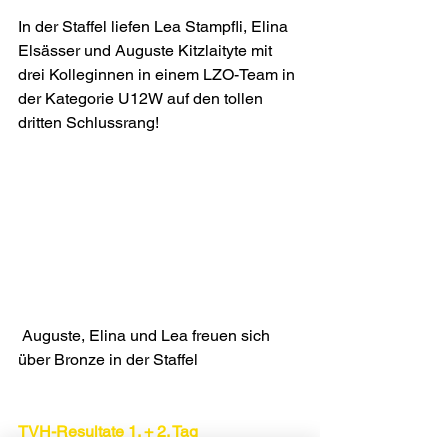
In der Staffel liefen Lea Stampfli, Elina 
Elsässer und Auguste Kitzlaityte mit 
drei Kolleginnen in einem LZO-Team in 
der Kategorie U12W auf den tollen 
dritten Schlussrang!
 Auguste, Elina und Lea freuen sich 
über Bronze in der Staffel
TVH-Resultate 1. + 2. Tag