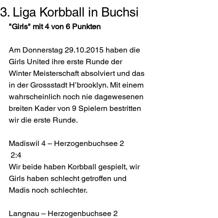
3. Liga Korbball in Buchsi
"Girls" mit 4 von 6 Punkten
Am Donnerstag 29.10.2015 haben die 
Girls United ihre erste Runde der 
Winter Meisterschaft absolviert und das 
in der Grossstadt H’brooklyn. Mit einem 
wahrscheinlich noch nie dagewesenen 
breiten Kader von 9 Spielern bestritten 
wir die erste Runde. 
Madiswil 4 – Herzogenbuchsee 2           
 2:4 
Wir beide haben Korbball gespielt, wir 
Girls haben schlecht getroffen und 
Madis noch schlechter. 
Langnau – Herzogenbuchsee 2               