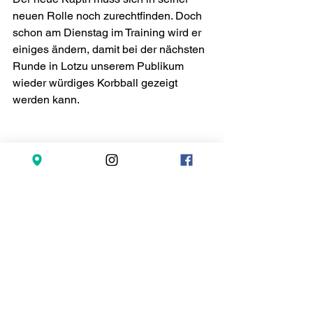
neuen Rolle noch zurechtfinden. Doch 
schon am Dienstag im Training wird er 
einiges ändern, damit bei der nächsten 
Runde in Lotzu unserem Publikum 
wieder würdiges Korbball gezeigt 
werden kann. 