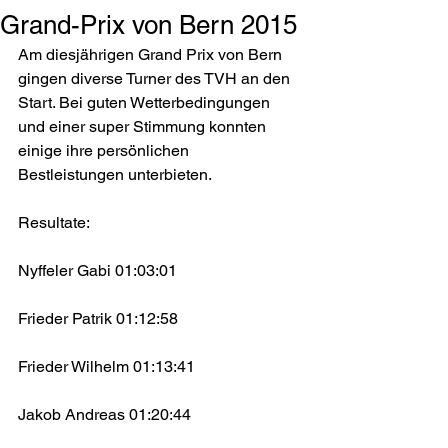
Grand-Prix von Bern 2015
Am diesjährigen Grand Prix von Bern 
gingen diverse Turner des TVH an den 
Start. Bei guten Wetterbedingungen 
und einer super Stimmung konnten 
einige ihre persönlichen 
Bestleistungen unterbieten. 
Resultate: 
Nyffeler Gabi 01:03:01
Frieder Patrik 01:12:58
Frieder Wilhelm 01:13:41
Jakob Andreas 01:20:44