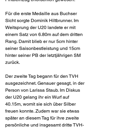
Für die erste Medaille aus Buchser 
Sicht sorgte Dominik Hiltbrunner. Im 
Weitsprung der U20 landete er mit 
einem Satz von 6.80m auf dem dritten 
Rang. Damit blieb er nur 5cm hinter 
seiner Saisonbestleistung und 15cm 
hinter seiner PB der letztjährigen SM 
zurück.
Der zweite Tag begann für den TVH 
ausgezeichnet. Genauer gesagt, in der 
Person von Larissa Staub. Im Diskus 
der U20 gelang ihr ein Wurf auf 
40.15m, womit sie sich über Silber 
freuen konnte. Zudem war sie etwas 
später an diesem Tag für ihre zweite 
persönliche und insgesamt dritte TVH-