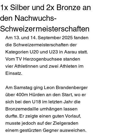
1x Silber und 2x Bronze an
den Nachwuchs-
Schweizermeisterschaften
Am 13. und 14. September 2025 fanden 
die Schweizermeisterschaften der 
Kategorien U20 und U23 in Aarau statt. 
Vom TV Herzogenbuchsee standen 
vier Athletinnen und zwei Athleten im 
Einsatz.
Am Samstag ging Leon Brandenberger 
über 400m Hürden an den Start, wo er 
sich bei den U18 im letzten Jahr die 
Bronzemedaille umhängen lassen 
durfte. Er zeigte einen guten Vorlauf, 
musste jedoch auf der Zielgeraden 
einem gestürzten Gegner ausweichen. 