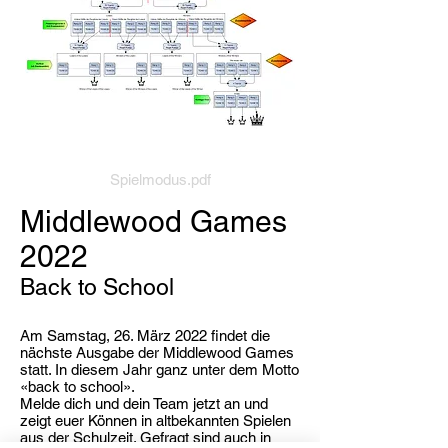
Spielmodus.pdf
Middlewood Games
2022
Back to School
Am Samstag, 26. März 2022 findet die
nächste Ausgabe der Middlewood Games
statt. In diesem Jahr ganz unter dem Motto
«back to school».
Melde dich und dein Team jetzt an und
zeigt euer Können in altbekannten Spielen
aus der Schulzeit. Gefragt sind auch in