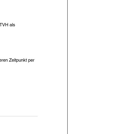
TVH als 
ren Zeitpunkt per 