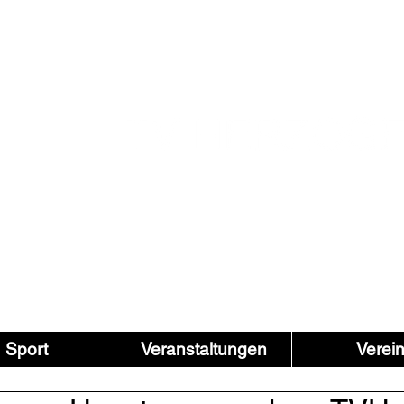
Sport
Veranstaltungen
Verei