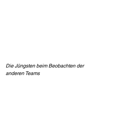
Die Jüngsten beim Beobachten der 
anderen Teams