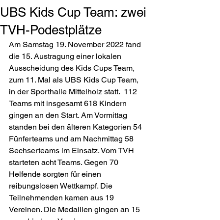
UBS Kids Cup Team: zwei
TVH-Podestplätze
Am Samstag 19. November 2022 fand 
die 15. Austragung einer lokalen 
Ausscheidung des Kids Cups Team, 
zum 11. Mal als UBS Kids Cup Team, 
in der Sporthalle Mittelholz statt.  112 
Teams mit insgesamt 618 Kindern 
gingen an den Start. Am Vormittag 
standen bei den älteren Kategorien 54 
Fünferteams und am Nachmittag 58 
Sechserteams im Einsatz. Vom TVH 
starteten acht Teams. Gegen 70 
Helfende sorgten für einen 
reibungslosen Wettkampf. Die 
Teilnehmenden kamen aus 19 
Vereinen. Die Medaillen gingen an 15 