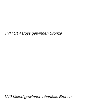
TVH U14 Boys gewinnen Bronze
U12 Mixed gewinnen ebenfalls Bronze