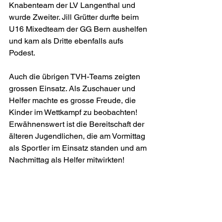
Knabenteam der LV Langenthal und 
wurde Zweiter. Jill Grütter durfte beim 
U16 Mixedteam der GG Bern aushelfen 
und kam als Dritte ebenfalls aufs 
Podest.
Auch die übrigen TVH-Teams zeigten 
grossen Einsatz. Als Zuschauer und 
Helfer machte es grosse Freude, die 
Kinder im Wettkampf zu beobachten! 
Erwähnenswert ist die Bereitschaft der 
älteren Jugendlichen, die am Vormittag 
als Sportler im Einsatz standen und am 
Nachmittag als Helfer mitwirkten!