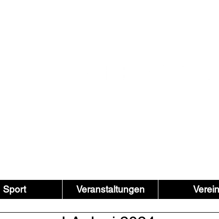
Sport
Veranstaltungen
Verei