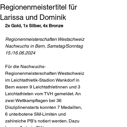
Regionenmeistertitel für
Larissa und Dominik
2x Gold, 1x Silber, 4x Bronze
Regionenmeisterschaften Westschweiz 
Nachwuchs in Bern, Samstag/Sonntag 
15./16.06.2024
Für die Nachwuchs-
Regionenmeisterschaften Westschweiz 
im Leichtathletik-Stadion Wankdorf in 
Bern waren 9 Leichtathletinnen und 3 
Leichtathleten vom TVH gemeldet. An 
zwei Wettkampftagen bei 36 
Disziplinenstarts konnten 7 Medaillen, 
6 unterbotene SM-Limiten und 
zahlreiche PB’s notiert werden. Dazu 