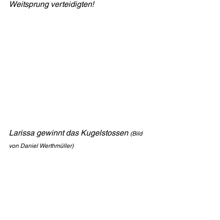
Weitsprung verteidigten!
Larissa gewinnt das Kugelstossen 
(Bild 
von Daniel Werthmüller)