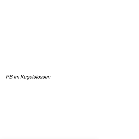
PB im Kugelstossen