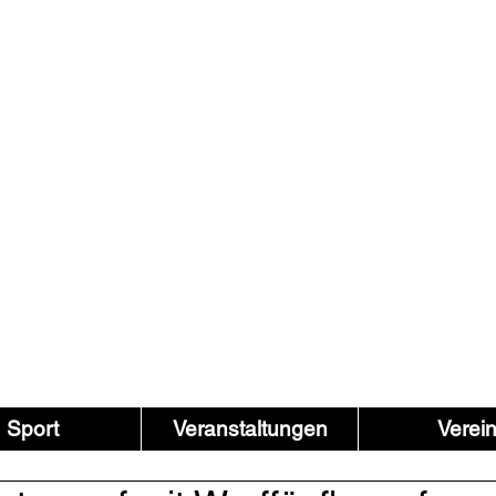
Sport
Veranstaltungen
Verei