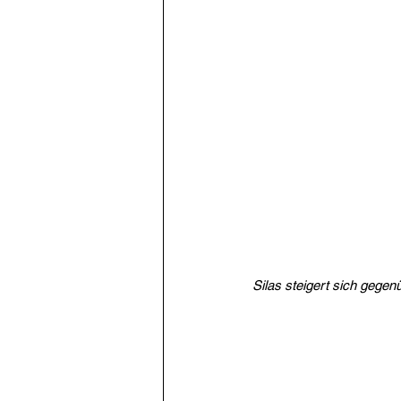
Silas steigert sich gege