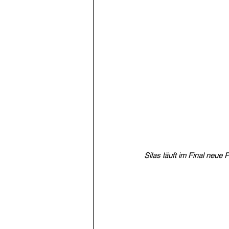
Silas läuft im Final neue 