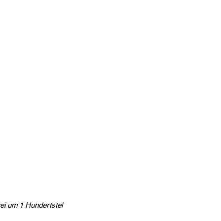
ei um 1 Hundertstel