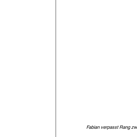
Fabian verpasst Rang zw