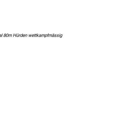
Mal 80m Hürden wettkampfmässig