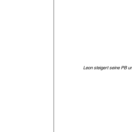
Leon steigert seine PB u