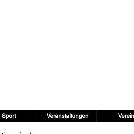
Sport
Veranstaltungen
Verei