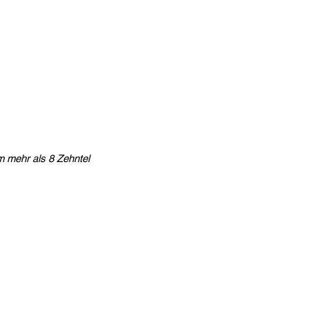
m mehr als 8 Zehntel