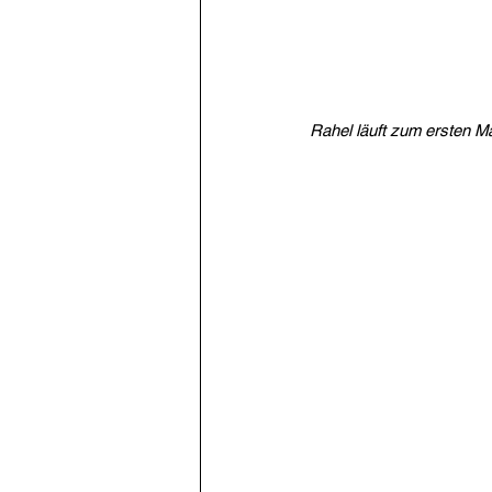
Rahel läuft zum ersten 