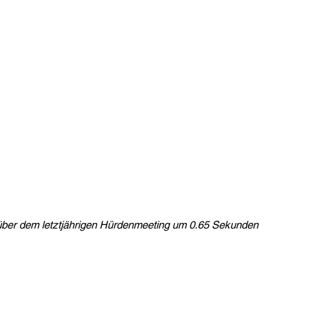
nüber dem letztjährigen Hürdenmeeting um 0.65 Sekunden