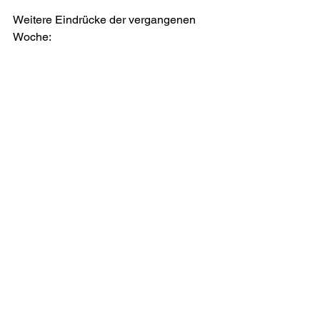
Weitere Eindrücke der vergangenen 
Woche: