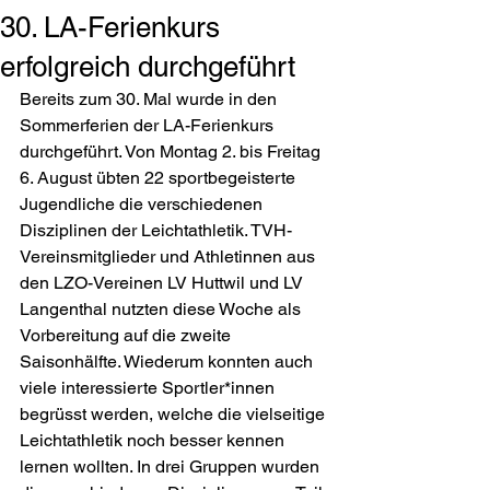
30. LA-Ferienkurs
erfolgreich durchgeführt
Bereits zum 30. Mal wurde in den 
Sommerferien der LA-Ferienkurs 
durchgeführt. Von Montag 2. bis Freitag 
6. August übten 22 sportbegeisterte 
Jugendliche die verschiedenen 
Disziplinen der Leichtathletik. TVH-
Vereinsmitglieder und Athletinnen aus 
den LZO-Vereinen LV Huttwil und LV 
Langenthal nutzten diese Woche als 
Vorbereitung auf die zweite 
Saisonhälfte. Wiederum konnten auch 
viele interessierte Sportler*innen 
begrüsst werden, welche die vielseitige 
Leichtathletik noch besser kennen 
lernen wollten. In drei Gruppen wurden 