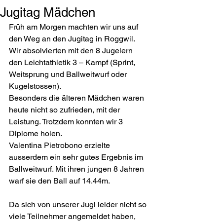
Jugitag Mädchen
Früh am Morgen machten wir uns auf 
den Weg an den Jugitag in Roggwil.
Wir absolvierten mit den 8 Jugelern 
den Leichtathletik 3 – Kampf (Sprint, 
Weitsprung und Ballweitwurf oder 
Kugelstossen).
Besonders die älteren Mädchen waren 
heute nicht so zufrieden, mit der 
Leistung. Trotzdem konnten wir 3 
Diplome holen.
Valentina Pietrobono erzielte 
ausserdem ein sehr gutes Ergebnis im 
Ballweitwurf. Mit ihren jungen 8 Jahren 
warf sie den Ball auf 14.44m. 
Da sich von unserer Jugi leider nicht so 
viele Teilnehmer angemeldet haben, 