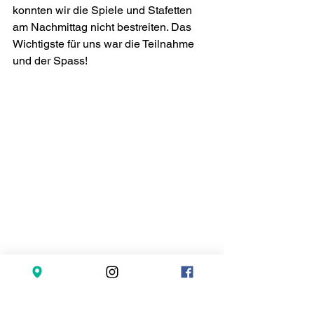
konnten wir die Spiele und Stafetten 
am Nachmittag nicht bestreiten. Das 
Wichtigste für uns war die Teilnahme 
und der Spass!