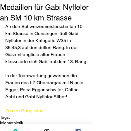
Medaillen für Gabi Nyffeler
an SM 10 km Strasse
An den Schweizermeisterschaften 10 
km Strasse in Oensingen läuft Gabi 
Nyffeler in der Kategorie W35 in 
36.45,3 auf den dritten Rang. In der 
Gesamtrangliste aller Frauen 
klasssierte sich Gabi auf dem 13. Rang.
In der Teamwertung gewannen die 
Frauen des LZ Oberaargau mit Nicole 
Egger, Petra Eggenschwiler, Céline 
Aebi und Gabi Nyffeler Silber!
Zu den Ranglisten
Tags:
leichtathletik