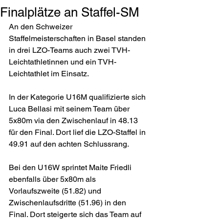
Finalplätze an Staffel-SM
An den Schweizer 
Staffelmeisterschaften in Basel standen 
in drei LZO-Teams auch zwei TVH-
Leichtathletinnen und ein TVH-
Leichtathlet im Einsatz.
In der Kategorie U16M qualifizierte sich 
Luca Bellasi mit seinem Team über 
5x80m via den Zwischenlauf in 48.13 
für den Final. Dort lief die LZO-Staffel in 
49.91 auf den achten Schlussrang.
Bei den U16W sprintet Maite Friedli 
ebenfalls über 5x80m als 
Vorlaufszweite (51.82) und 
Zwischenlaufsdritte (51.96) in den 
Final. Dort steigerte sich das Team auf 