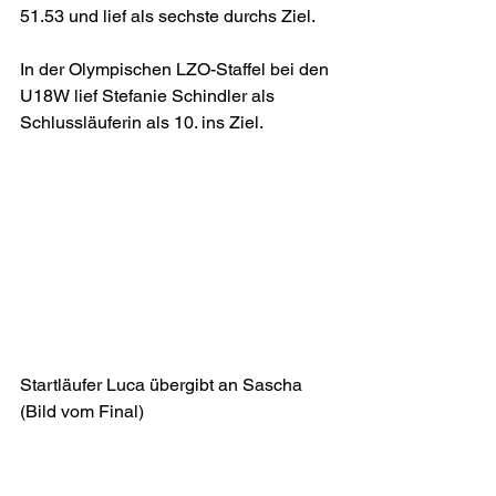
51.53 und lief als sechste durchs Ziel.
In der Olympischen LZO-Staffel bei den 
U18W lief Stefanie Schindler als 
Schlussläuferin als 10. ins Ziel.
Startläufer Luca übergibt an Sascha 
(Bild vom Final)