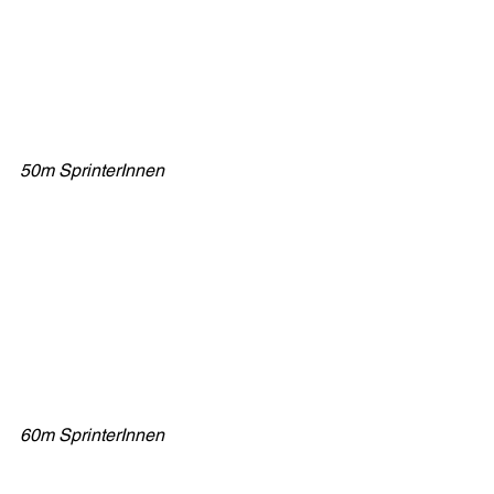
50m SprinterInnen 
60m SprinterInnen