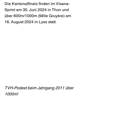
Die Kantonalfinals finden im Visana-
Sprint am 30. Juni 2024 in Thun und 
über 600m/1000m (Mille Gruyère) am 
16. August 2024 in Lyss statt.
TVH-Podest beim Jahrgang 2011 über 
1000m!