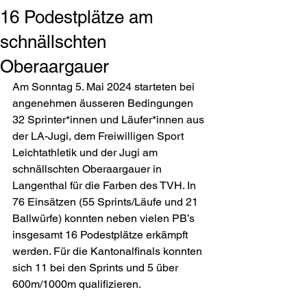
16 Podestplätze am
schnällschten
Oberaargauer
Am Sonntag 5. Mai 2024 starteten bei 
angenehmen äusseren Bedingungen 
32 Sprinter*innen und Läufer*innen aus 
der LA-Jugi, dem Freiwilligen Sport 
Leichtathletik und der Jugi am 
schnällschten Oberaargauer in 
Langenthal für die Farben des TVH. In 
76 Einsätzen (55 Sprints/Läufe und 21 
Ballwürfe) konnten neben vielen PB’s 
insgesamt 16 Podestplätze erkämpft 
werden. Für die Kantonalfinals konnten 
sich 11 bei den Sprints und 5 über 
600m/1000m qualifizieren.